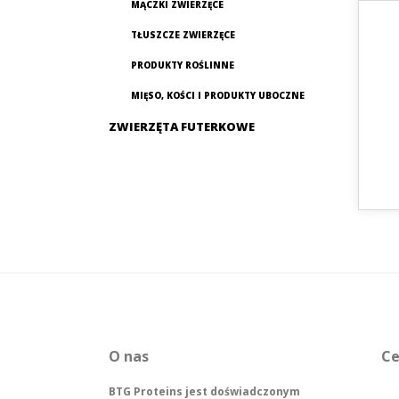
MĄCZKI ZWIERZĘCE
TŁUSZCZE ZWIERZĘCE
PRODUKTY ROŚLINNE
MIĘSO, KOŚCI I PRODUKTY UBOCZNE
ZWIERZĘTA FUTERKOWE
O nas
Ce
BTG Proteins jest doświadczonym