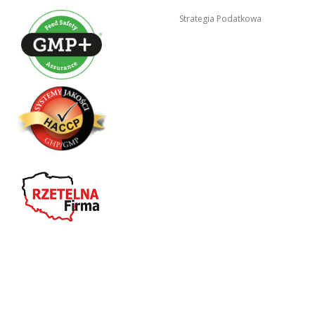
Strategia Podatkowa