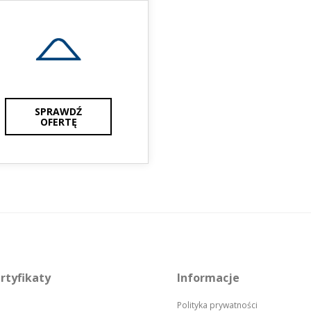
SPRAWDŹ
OFERTĘ
rtyfikaty
Informacje
Polityka prywatności